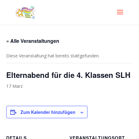
« Alle Veranstaltungen
Diese Veranstaltung hat bereits stattgefunden.
Elternabend für die 4. Klassen SLH
17 März
Zum Kalender hinzufügen
DETAILS
VERANSTALTUNGSORT